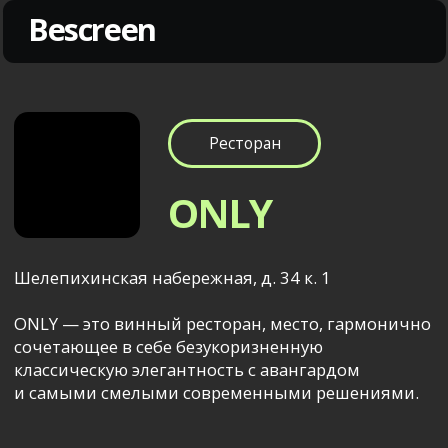
Bescreen
Ресторан
ONLY
Шелепихинская набережная, д. 34 к. 1
ONLY — это винный ресторан, место, гармонично
сочетающее в себе безукоризненную
классическую элегантность с авангардом
и самыми смелыми современными решениями.