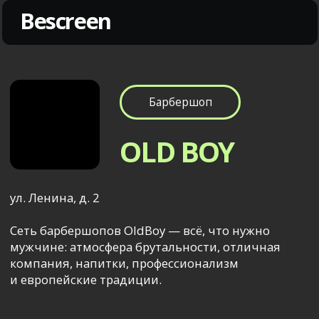
Bescreen
Барбершоп
OLD BOY
ул. Ленина, д. 2
Сеть барбершопов OldBoy — всё, что нужно
мужчине: атмосфера брутальности, отличная
компания, напитки, профессионализм
и европейские традиции.