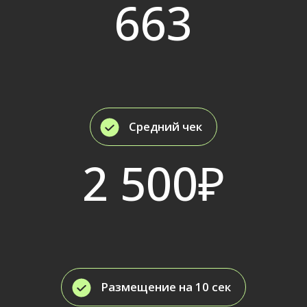
Размещение на 20 сек
22 202₽
Заказать размещение
Оставить заявку